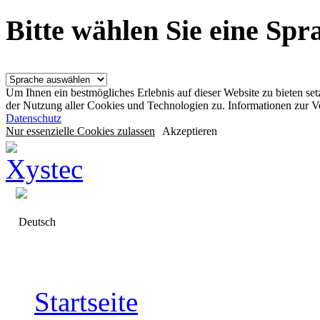
Bitte wählen Sie eine Sp
Um Ihnen ein bestmögliches Erlebnis auf dieser Website zu bieten se
der Nutzung aller Cookies und Technologien zu. Informationen zur 
Datenschutz
Nur essenzielle Cookies zulassen
Akzeptieren
Deutsch
Startseite