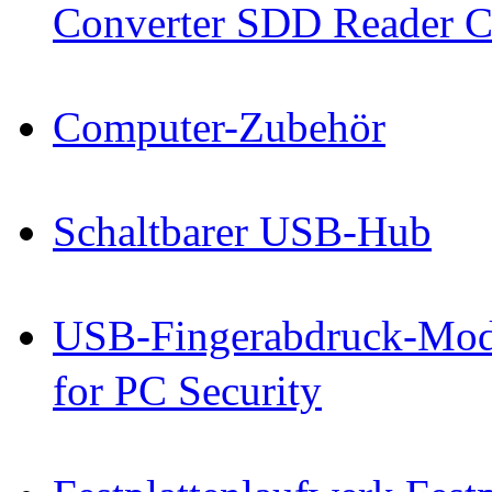
Converter SDD Reader C
Computer-Zubehör
Schaltbarer USB-Hub
USB-Fingerabdruck-Mod
for PC Security