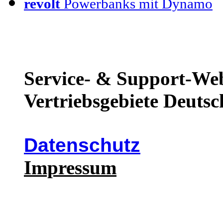
revolt
Powerbanks mit Dynamo
Service- & Support-Web
Vertriebsgebiete Deutsc
Datenschutz
Impressum