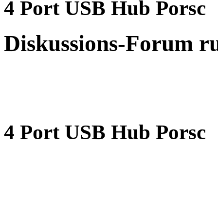
4 Port USB Hub Porsc
Diskussions-Forum r
4 Port USB Hub Porsc