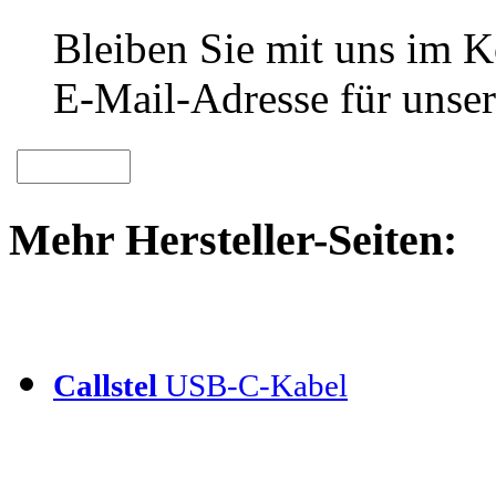
Bleiben Sie mit uns im Ko
E-Mail-Adresse für unser
Mehr Hersteller-Seiten:
Callstel
USB-C-Kabel