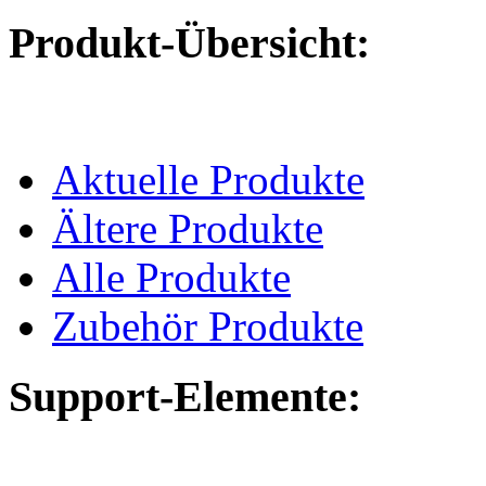
Produkt-Übersicht:
Aktuelle Produkte
Ältere Produkte
Alle Produkte
Zubehör Produkte
Support-Elemente: