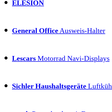
ELESION
General Office
Ausweis-Halter
Lescars
Motorrad Navi-Displays
Sichler Haushaltsgeräte
Luftkühl