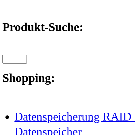
Produkt-Suche:
Shopping:
Datenspeicherung RAID 
Datenspeicher