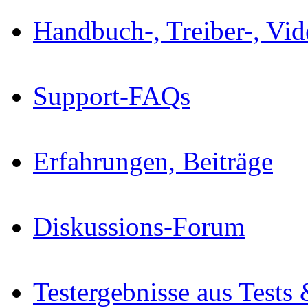
Handbuch-, Treiber-, Vi
Support-FAQs
Erfahrungen, Beiträge
Diskussions-Forum
Testergebnisse aus Tests 