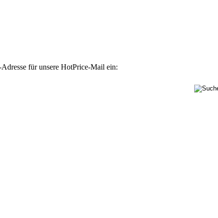
-Adresse für unsere HotPrice-Mail ein: