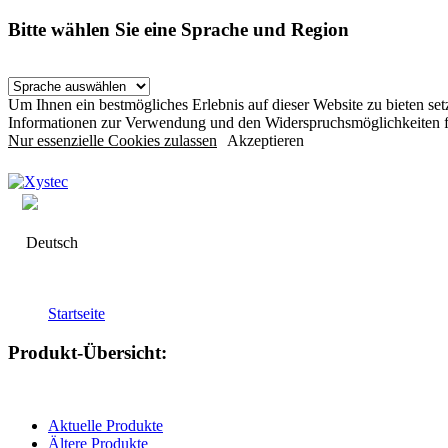
Bitte wählen Sie eine Sprache und Region
Um Ihnen ein bestmögliches Erlebnis auf dieser Website zu bieten s
Informationen zur Verwendung und den Widerspruchsmöglichkeiten f
Nur essenzielle Cookies zulassen
Akzeptieren
Deutsch
Startseite
Produkt-Übersicht:
Aktuelle Produkte
Ältere Produkte