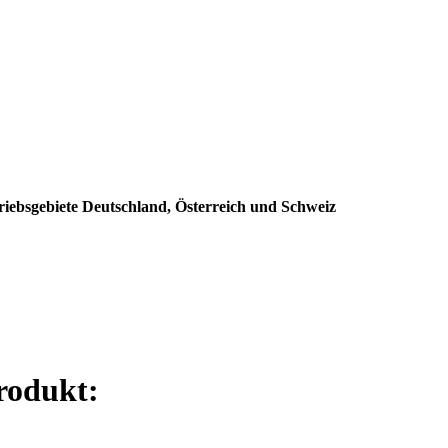
riebsgebiete Deutschland, Österreich und Schweiz
rodukt: