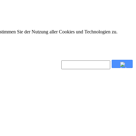
 stimmen Sie der Nutzung aller Cookies und Technologien zu.