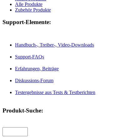
Alle Produkte
Zubehör Produkte
Support-Elemente:
Handbuch-, Treiber-, Video-Downloads
Support-FAQs
Erfahrungen, Beiträge
Diskussions-Forum
Testergebnisse aus Tests & Testberichten
Produkt-Suche: