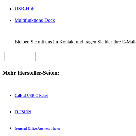
USB-Hub
Multifunktions-Dock
Bleiben Sie mit uns im Kontakt und tragen Sie hier Ihre E-Mail
Mehr Hersteller-Seiten:
Callstel
USB-C-Kabel
ELESION
General Office
Ausweis-Halter