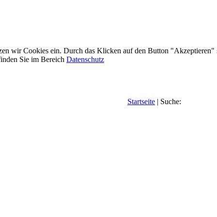
etzen wir Cookies ein. Durch das Klicken auf den Button "Akzeptieren"
inden Sie im Bereich
Datenschutz
Startseite
| Suche: