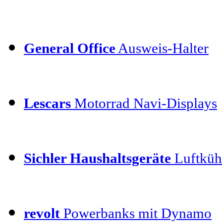
General Office
Ausweis-Halter
Lescars
Motorrad Navi-Displays
Sichler Haushaltsgeräte
Luftkühl
revolt
Powerbanks mit Dynamo