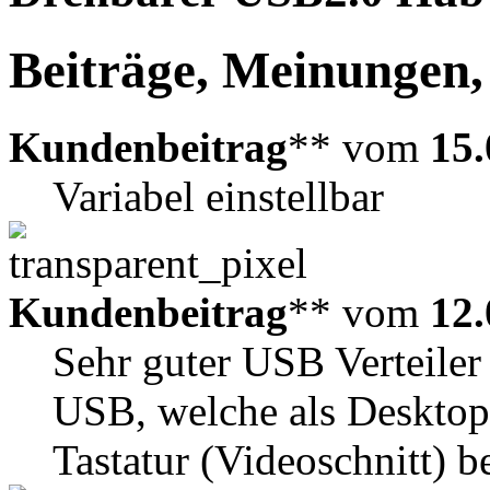
Beiträge, Meinungen,
Kundenbeitrag
** vom
15.
Variabel einstellbar
Kundenbeitrag
** vom
12.
Sehr guter USB Verteiler
USB, welche als Desktop
Tastatur (Videoschnitt) b