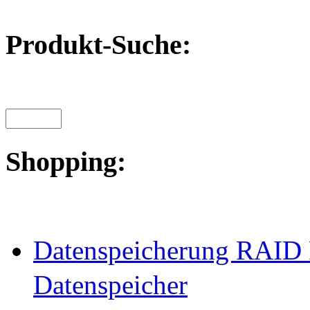
Produkt-Suche:
Shopping:
Datenspeicherung RAID 
Datenspeicher