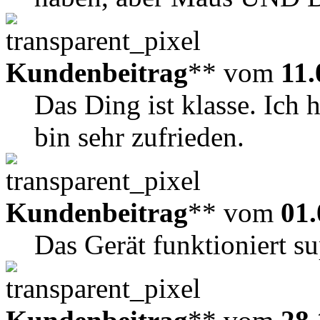
Kundenbeitrag
** vom
11.
Das Ding ist klasse. Ich 
bin sehr zufrieden.
Kundenbeitrag
** vom
01.
Das Gerät funktioniert su