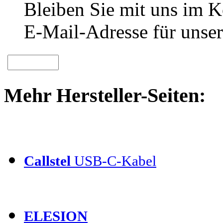
Bleiben Sie mit uns im Ko
E-Mail-Adresse für unser
Mehr Hersteller-Seiten:
Callstel
USB-C-Kabel
ELESION