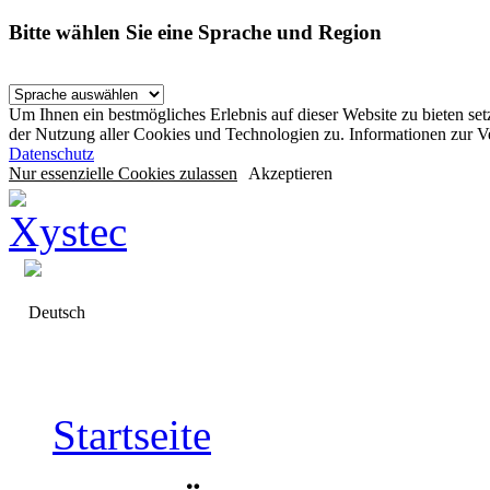
Bitte wählen Sie eine Sprache und Region
Um Ihnen ein bestmögliches Erlebnis auf dieser Website zu bieten se
der Nutzung aller Cookies und Technologien zu. Informationen zur 
Datenschutz
Nur essenzielle Cookies zulassen
Akzeptieren
Deutsch
Startseite