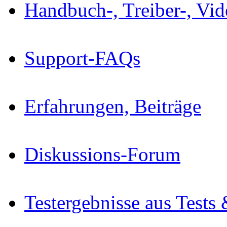
Handbuch-, Treiber-, Vi
Support-FAQs
Erfahrungen, Beiträge
Diskussions-Forum
Testergebnisse aus Tests 