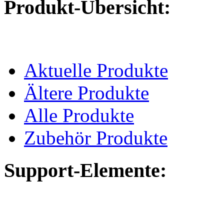
Produkt-Übersicht:
Aktuelle Produkte
Ältere Produkte
Alle Produkte
Zubehör Produkte
Support-Elemente: