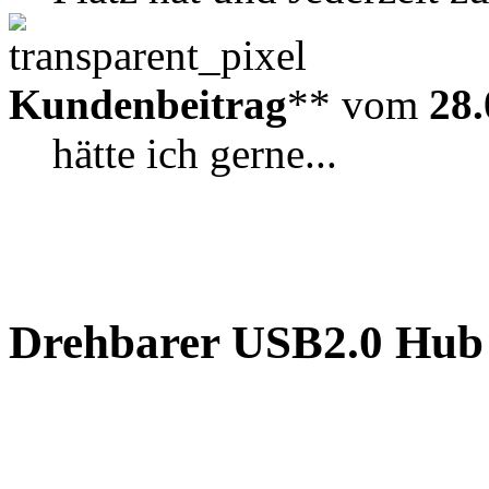
Kundenbeitrag
** vom
28.
hätte ich gerne...
Drehbarer USB2.0 Hub