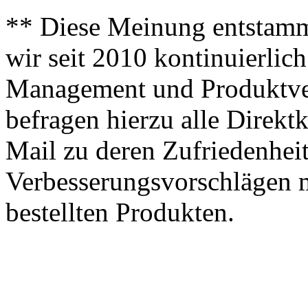
** Diese Meinung entstamm
wir seit 2010 kontinuierlich
Management und Produktve
befragen hierzu alle Direk
Mail zu deren Zufriedenhei
Verbesserungsvorschlägen m
bestellten Produkten.