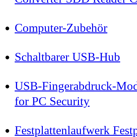
Computer-Zubehör
Schaltbarer USB-Hub
USB-Fingerabdruck-Mod
for PC Security
Festplattenlaufwerk Fes