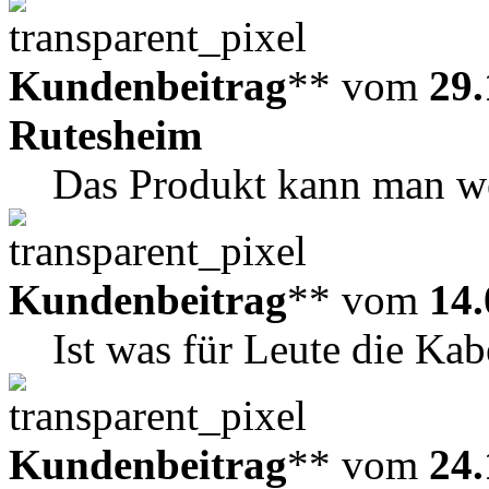
Kundenbeitrag
** vom
29.
Rutesheim
Das Produkt kann man we
Kundenbeitrag
** vom
14.
Ist was für Leute die Kabe
Kundenbeitrag
** vom
24.