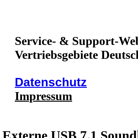
Service- & Support-Web
Vertriebsgebiete Deutsc
Datenschutz
Impressum
Externe USB 7.1 Sound