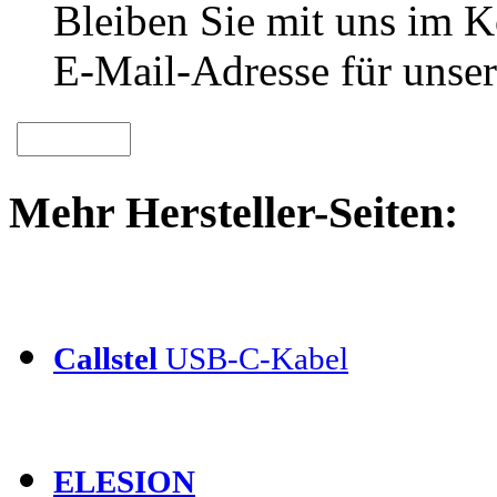
Bleiben Sie mit uns im Ko
E-Mail-Adresse für unser
Mehr Hersteller-Seiten:
Callstel
USB-C-Kabel
ELESION