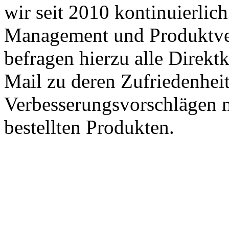
wir seit 2010 kontinuierlich
Management und Produktve
befragen hierzu alle Direk
Mail zu deren Zufriedenhei
Verbesserungsvorschlägen m
bestellten Produkten.