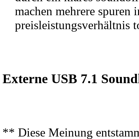
machen mehrere spuren i
preisleistungsverhältnis t
Externe USB 7.1 Sound
** Diese Meinung entstamm