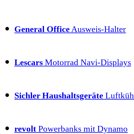
General Office
Ausweis-Halter
Lescars
Motorrad Navi-Displays
Sichler Haushaltsgeräte
Luftkühl
revolt
Powerbanks mit Dynamo