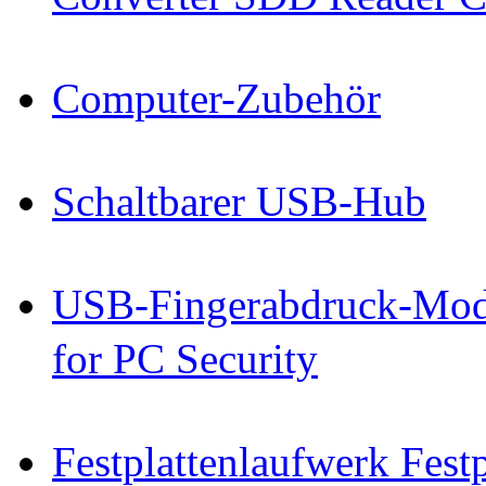
Computer-Zubehör
Schaltbarer USB-Hub
USB-Fingerabdruck-Mod
for PC Security
Festplattenlaufwerk Fes