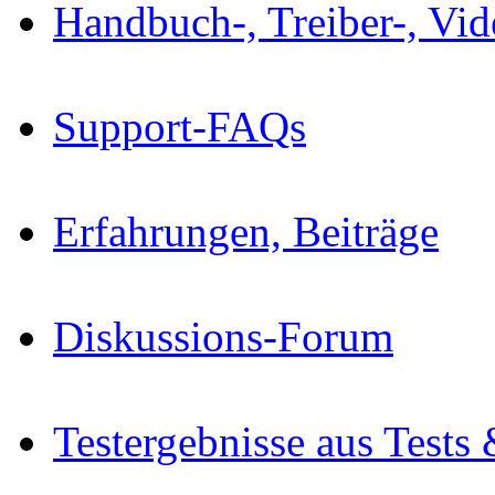
Handbuch-, Treiber-, Vi
Support-FAQs
Erfahrungen, Beiträge
Diskussions-Forum
Testergebnisse aus Tests 