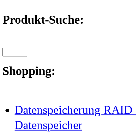
Produkt-Suche:
Shopping:
Datenspeicherung RAID 
Datenspeicher