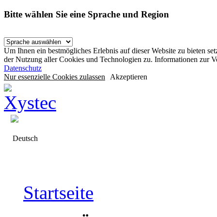
Bitte wählen Sie eine Sprache und Region
Um Ihnen ein bestmögliches Erlebnis auf dieser Website zu bieten se
der Nutzung aller Cookies und Technologien zu. Informationen zur 
Datenschutz
Nur essenzielle Cookies zulassen
Akzeptieren
Deutsch
Startseite