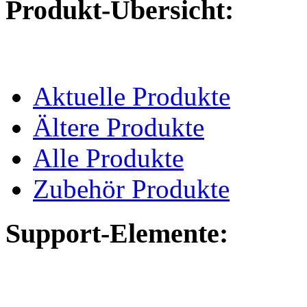
Produkt-Übersicht:
Aktuelle Produkte
Ältere Produkte
Alle Produkte
Zubehör Produkte
Support-Elemente: