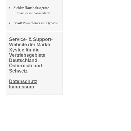
Sichler Haushaltsgeräte
Luftkühler mit Wassertank
revolt
Powerbanks mit Dynamo
Service- & Support-
Website der Marke
Xystec für die
Vertriebsgebiete
Deutschland,
Österreich und
Schweiz
Datenschutz
Impressum