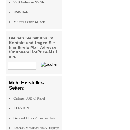
SSD Gehäuse NVMe
USB-Hub
Multifunktions-Dock
Bleiben Sie mit uns im
Kontakt und tragen Sie
hier Ihre E-Mail-Adresse
für unsere HotPrice-Mail
ein:
Mehr Hersteller-
Seiten:
Callstel
USB-C-Kabel
ELESION
General Office
Ausweis-Halter
Lescars
Motorrad Navi-Displays