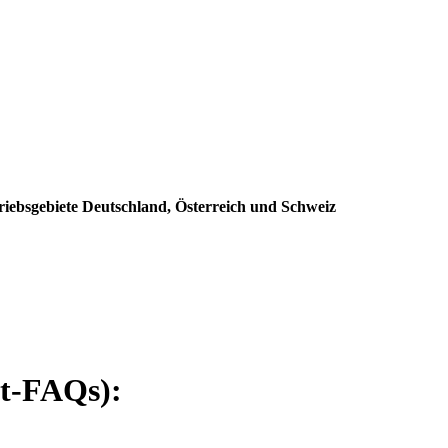
riebsgebiete Deutschland, Österreich und Schweiz
rt-FAQs):