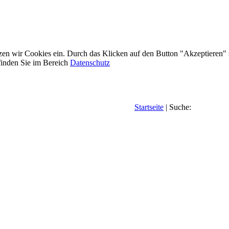
etzen wir Cookies ein. Durch das Klicken auf den Button "Akzeptieren"
inden Sie im Bereich
Datenschutz
Startseite
| Suche: