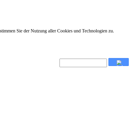
 stimmen Sie der Nutzung aller Cookies und Technologien zu.