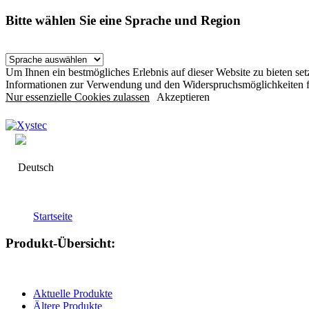
Bitte wählen Sie eine Sprache und Region
Um Ihnen ein bestmögliches Erlebnis auf dieser Website zu bieten s
Informationen zur Verwendung und den Widerspruchsmöglichkeiten f
Nur essenzielle Cookies zulassen
Akzeptieren
Deutsch
Startseite
Produkt-Übersicht:
Aktuelle Produkte
Ältere Produkte