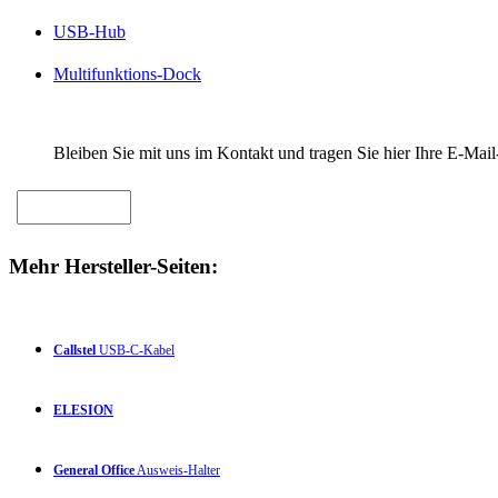
USB-Hub
Multifunktions-Dock
Bleiben Sie mit uns im Kontakt und tragen Sie hier Ihre E-Mail
Mehr Hersteller-Seiten:
Callstel
USB-C-Kabel
ELESION
General Office
Ausweis-Halter