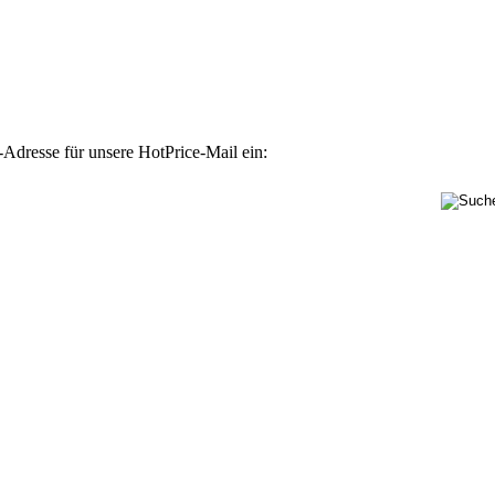
-Adresse für unsere HotPrice-Mail ein: