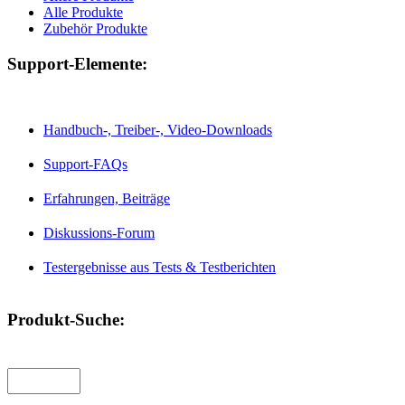
Alle Produkte
Zubehör Produkte
Support-Elemente:
Handbuch-, Treiber-, Video-Downloads
Support-FAQs
Erfahrungen, Beiträge
Diskussions-Forum
Testergebnisse aus Tests & Testberichten
Produkt-Suche: