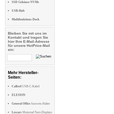
SSD Gehäuse NVMe
USB-Hub
Multifunktions-Dock
Bleiben Sie mit uns im
Kontakt und tragen Sie
hier Ihre E-Mail-Adresse
für unsere HotPrice-Mail
ein:
Mehr Hersteller-
Seiten:
Callstel
USB-C-Kabel
ELESION
General Office
Ausweis-Halter
Lescars
Motorrad Navi-Displays