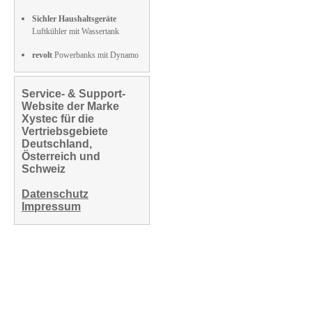
Sichler Haushaltsgeräte
Luftkühler mit Wassertank
revolt
Powerbanks mit Dynamo
Service- & Support-
Website der Marke
Xystec für die
Vertriebsgebiete
Deutschland,
Österreich und
Schweiz
Datenschutz
Impressum