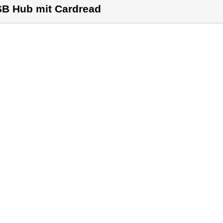
B Hub mit Cardread