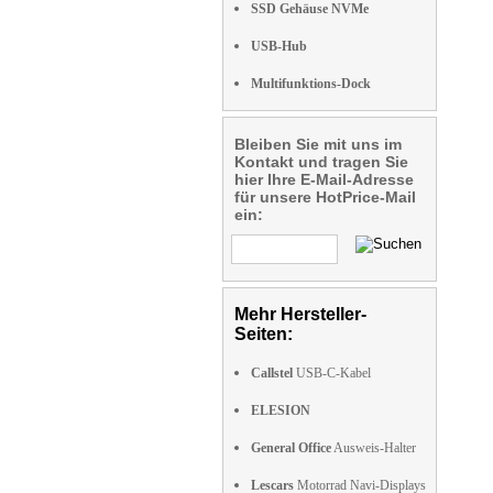
SSD Gehäuse NVMe
USB-Hub
Multifunktions-Dock
Bleiben Sie mit uns im
Kontakt und tragen Sie
hier Ihre E-Mail-Adresse
für unsere HotPrice-Mail
ein:
Mehr Hersteller-
Seiten:
Callstel
USB-C-Kabel
ELESION
General Office
Ausweis-Halter
Lescars
Motorrad Navi-Displays