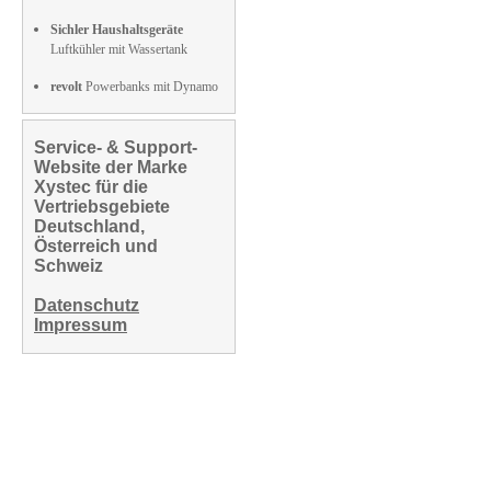
Sichler Haushaltsgeräte
Luftkühler mit Wassertank
revolt
Powerbanks mit Dynamo
Service- & Support-
Website der Marke
Xystec für die
Vertriebsgebiete
Deutschland,
Österreich und
Schweiz
Datenschutz
Impressum