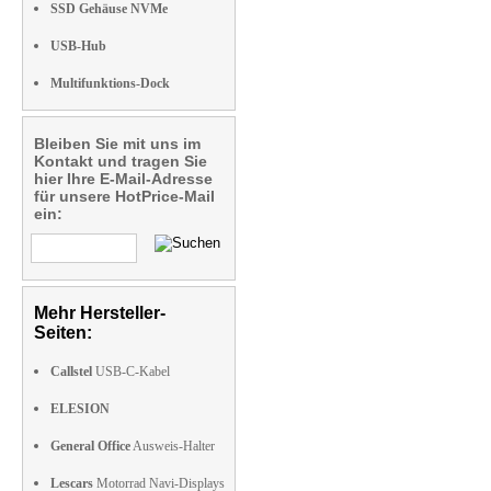
SSD Gehäuse NVMe
USB-Hub
Multifunktions-Dock
Bleiben Sie mit uns im
Kontakt und tragen Sie
hier Ihre E-Mail-Adresse
für unsere HotPrice-Mail
ein:
Mehr Hersteller-
Seiten:
Callstel
USB-C-Kabel
ELESION
General Office
Ausweis-Halter
Lescars
Motorrad Navi-Displays