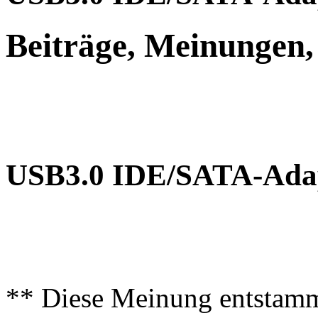
Beiträge, Meinungen,
USB3.0 IDE/SATA-Ada
** Diese Meinung entstamm