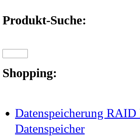
Produkt-Suche:
Shopping:
Datenspeicherung RAID 
Datenspeicher