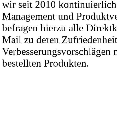
wir seit 2010 kontinuierlich
Management und Produktve
befragen hierzu alle Direk
Mail zu deren Zufriedenhei
Verbesserungsvorschlägen m
bestellten Produkten.