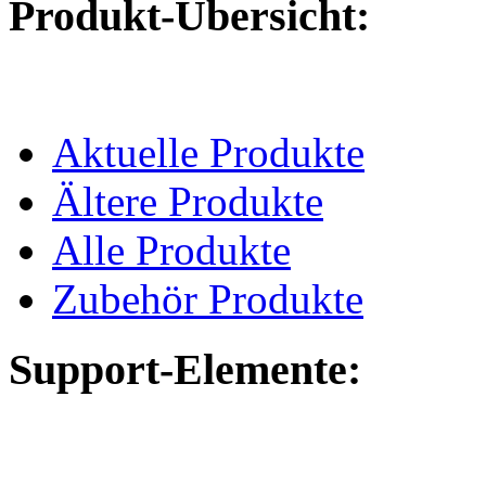
Produkt-Übersicht:
Aktuelle Produkte
Ältere Produkte
Alle Produkte
Zubehör Produkte
Support-Elemente: