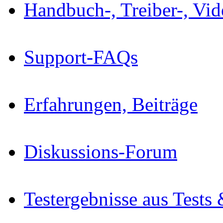
Handbuch-, Treiber-, Vi
Support-FAQs
Erfahrungen, Beiträge
Diskussions-Forum
Testergebnisse aus Tests 