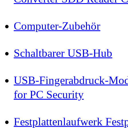
Computer-Zubehör
Schaltbarer USB-Hub
USB-Fingerabdruck-Mod
for PC Security
Festplattenlaufwerk Fes