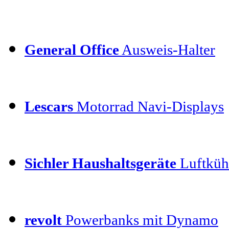
General Office
Ausweis-Halter
Lescars
Motorrad Navi-Displays
Sichler Haushaltsgeräte
Luftkühl
revolt
Powerbanks mit Dynamo