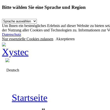
Bitte wählen Sie eine Sprache und Region
Um Ihnen ein bestmögliches Erlebnis auf dieser Website zu bieten se
der Nutzung aller Cookies und Technologien zu. Informationen zur 
Datenschutz
Nur essenzielle Cookies zulassen
Akzeptieren
Deutsch
Startseite