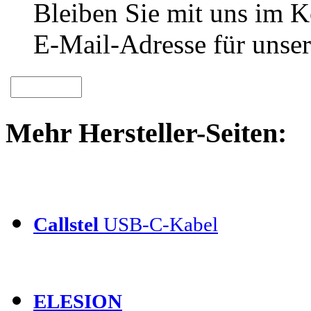
Bleiben Sie mit uns im Ko
E-Mail-Adresse für unser
Mehr Hersteller-Seiten:
Callstel
USB-C-Kabel
ELESION