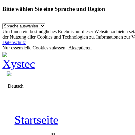
Bitte wählen Sie eine Sprache und Region
Um Ihnen ein bestmögliches Erlebnis auf dieser Website zu bieten se
der Nutzung aller Cookies und Technologien zu. Informationen zur 
Datenschutz
Nur essenzielle Cookies zulassen
Akzeptieren
Deutsch
Startseite