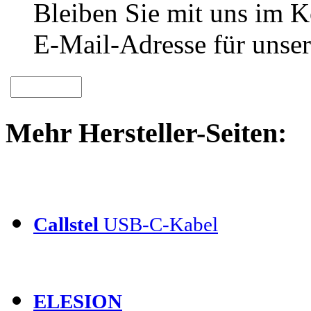
Bleiben Sie mit uns im Ko
E-Mail-Adresse für unser
Mehr Hersteller-Seiten:
Callstel
USB-C-Kabel
ELESION