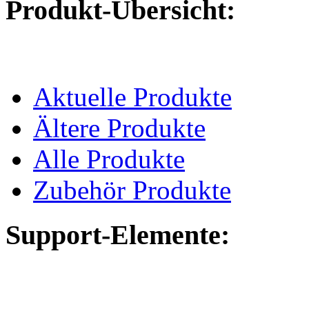
Produkt-Übersicht:
Aktuelle Produkte
Ältere Produkte
Alle Produkte
Zubehör Produkte
Support-Elemente: