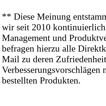
** Diese Meinung entstamm
wir seit 2010 kontinuierlich
Management und Produktve
befragen hierzu alle Direk
Mail zu deren Zufriedenhei
Verbesserungsvorschlägen m
bestellten Produkten.