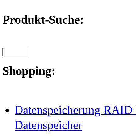
Produkt-Suche:
Shopping:
Datenspeicherung RAID 
Datenspeicher