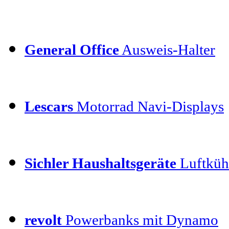
General Office
Ausweis-Halter
Lescars
Motorrad Navi-Displays
Sichler Haushaltsgeräte
Luftkühl
revolt
Powerbanks mit Dynamo