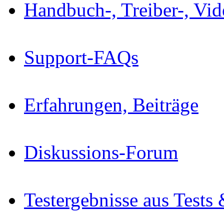
Handbuch-, Treiber-, Vi
Support-FAQs
Erfahrungen, Beiträge
Diskussions-Forum
Testergebnisse aus Tests 