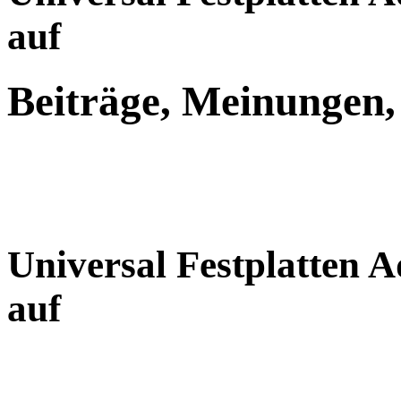
auf
Beiträge, Meinungen,
Universal Festplatten 
auf