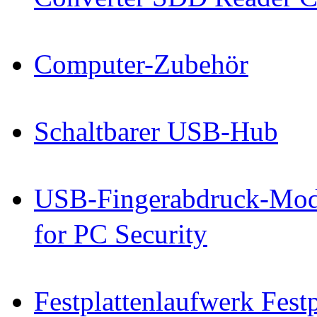
Computer-Zubehör
Schaltbarer USB-Hub
USB-Fingerabdruck-Mod
for PC Security
Festplattenlaufwerk Fes