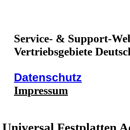
Service- & Support-Web
Vertriebsgebiete Deutsc
Datenschutz
Impressum
Universal Festplatten 