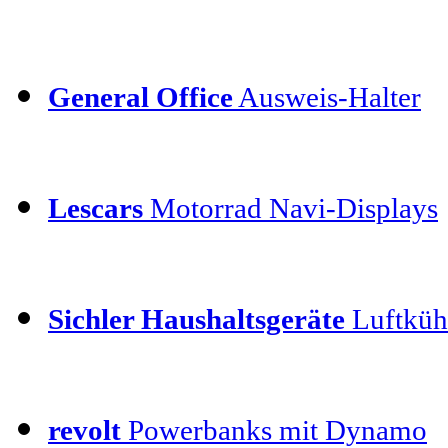
General Office
Ausweis-Halter
Lescars
Motorrad Navi-Displays
Sichler Haushaltsgeräte
Luftkühl
revolt
Powerbanks mit Dynamo