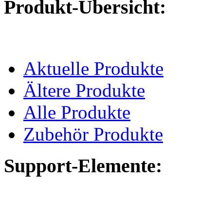
Produkt-Übersicht:
Aktuelle Produkte
Ältere Produkte
Alle Produkte
Zubehör Produkte
Support-Elemente: