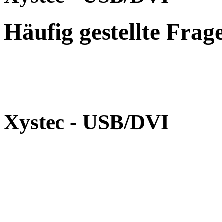
Häufig gestellte Fra
Xystec - USB/DVI