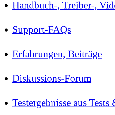
Handbuch-, Treiber-, Vi
Support-FAQs
Erfahrungen, Beiträge
Diskussions-Forum
Testergebnisse aus Tests 