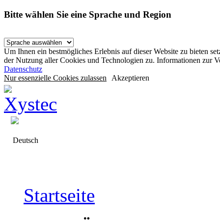
Bitte wählen Sie eine Sprache und Region
Um Ihnen ein bestmögliches Erlebnis auf dieser Website zu bieten se
der Nutzung aller Cookies und Technologien zu. Informationen zur 
Datenschutz
Nur essenzielle Cookies zulassen
Akzeptieren
Deutsch
Startseite