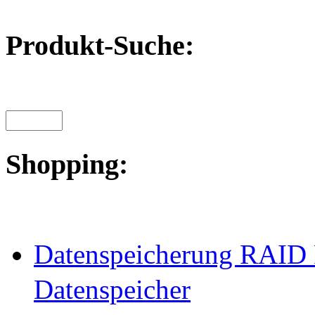
Produkt-Suche:
Shopping:
Datenspeicherung RAID 
Datenspeicher