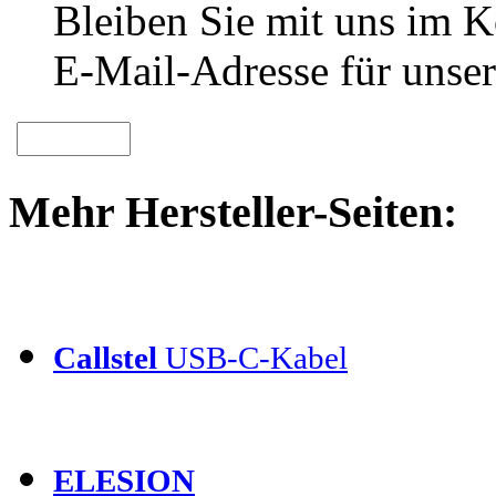
Bleiben Sie mit uns im Ko
E-Mail-Adresse für unser
Mehr Hersteller-Seiten:
Callstel
USB-C-Kabel
ELESION