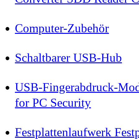
Computer-Zubehör
Schaltbarer USB-Hub
USB-Fingerabdruck-Mod
for PC Security
Festplattenlaufwerk Fes