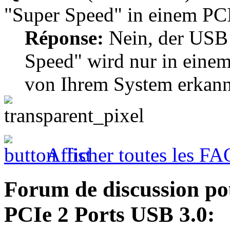
"Super Speed" in einem PC
Réponse:
Nein, der USB 
Speed" wird nur in einem
von Ihrem System erkann
Afficher toutes les FA
Forum de discussion po
PCIe 2 Ports USB 3.0: