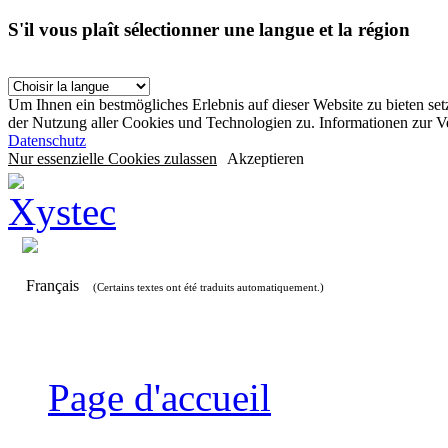
S'il vous plaît sélectionner une langue et la région
Um Ihnen ein bestmögliches Erlebnis auf dieser Website zu bieten se
der Nutzung aller Cookies und Technologien zu. Informationen zur 
Datenschutz
Nur essenzielle Cookies zulassen
Akzeptieren
Français
(Certains textes ont été traduits automatiquement.)
Page d'accueil