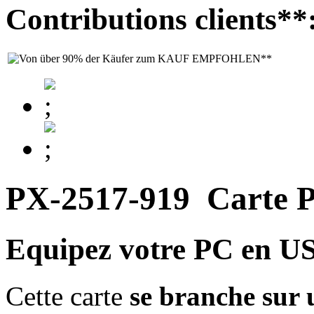
Contributions clients**
PX-2517-919
Carte P
Equipez votre PC en US
Cette carte
se branche sur 