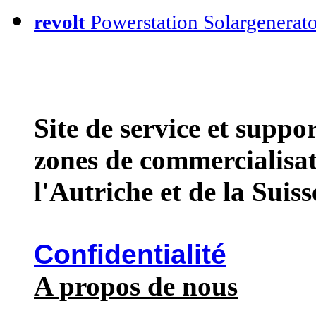
revolt
Powerstation Solargenerat
Site de service et suppo
zones de commercialisat
l'Autriche et de la Suiss
Confidentialité
A propos de nous