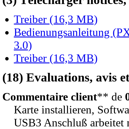
Treiber (16,3 MB)
Bedienungsanleitung (PX
3.0)
Treiber (16,3 MB)
(18) Evaluations, avis et
Commentaire client
** de
Karte installieren, Softw
USB3 Anschluß arbeitet 