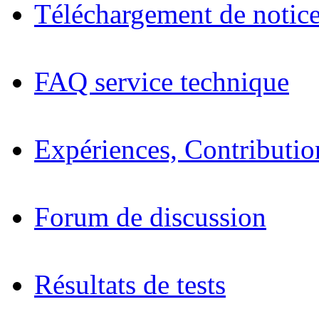
Téléchargement de notices
FAQ service technique
Expériences, Contributio
Forum de discussion
Résultats de tests