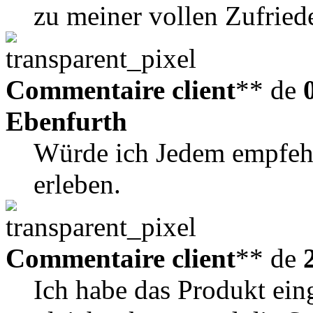
zu meiner vollen Zufried
Commentaire client
** de
Ebenfurth
Würde ich Jedem empfeh
erleben.
Commentaire client
** de
Ich habe das Produkt ei