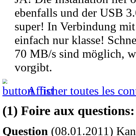
ebenfalls und der USB 3.
super! In Verbindung mi
einfach nur klasse! Schn
70 MB/s sind möglich, wo
vorgibt.
Afficher toutes les con
(1) Foire aux questions:
Question
(08.01.2011) Kan