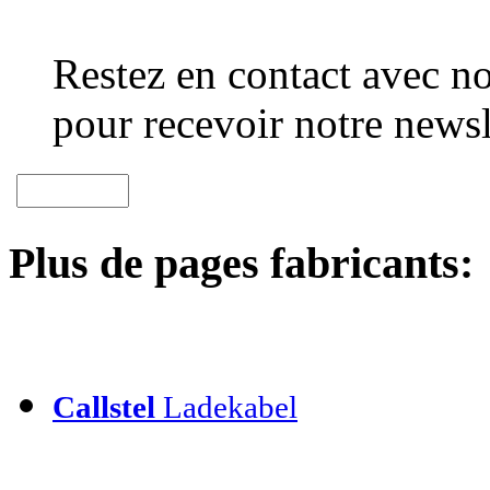
Restez en contact avec no
pour recevoir notre newsl
Plus de pages fabricants:
Callstel
Ladekabel