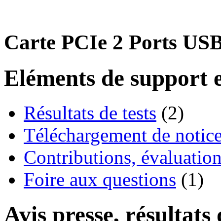
Carte PCIe 2 Ports USB
Eléments de support e
Résultats de tests
(2)
Téléchargement de notices
Contributions, évaluation
Foire aux questions
(1)
Avis presse, résultats