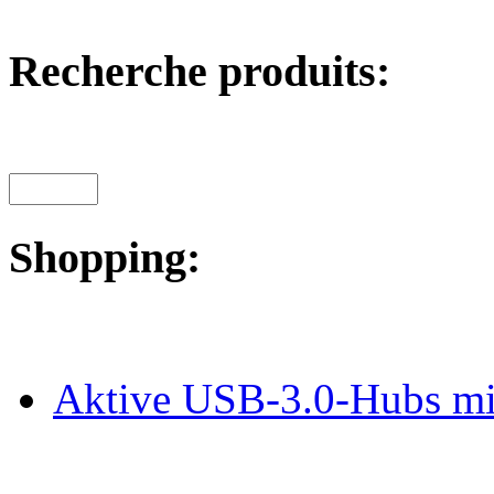
Recherche produits:
Shopping:
Aktive USB-3.0-Hubs mit 