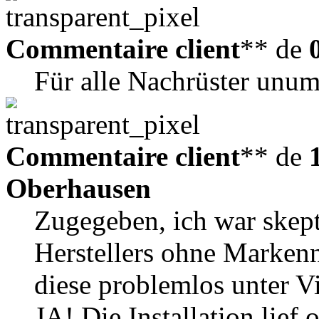
Commentaire client
** de
Für alle Nachrüster unum
Commentaire client
** de
Oberhausen
Zugegeben, ich war skept
Herstellers ohne Marken
diese problemlos unter 
JA! Die Installation lie