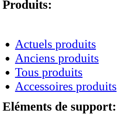
Produits:
Actuels produits
Anciens produits
Tous produits
Accessoires produits
Eléments de support: