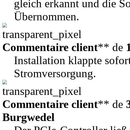
gleich erkannt und die S
Übernommen.
Commentaire client
** de
Installation klappte sofor
Stromversorgung.
Commentaire client
** de
Burgwedel