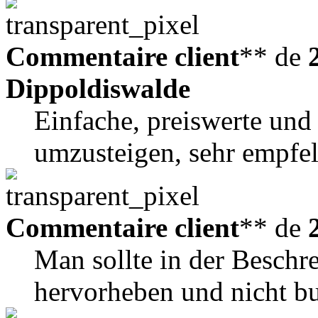
Commentaire client
** de
Dippoldiswalde
Einfache, preiswerte und
umzusteigen, sehr empfe
Commentaire client
** de
Man sollte in der Beschr
hervorheben und nicht b