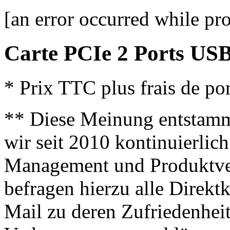
[an error occurred while pro
Carte PCIe 2 Ports USB
* Prix TTC plus frais de por
** Diese Meinung entstamm
wir seit 2010 kontinuierlich
Management und Produktve
befragen hierzu alle Direk
Mail zu deren Zufriedenhei