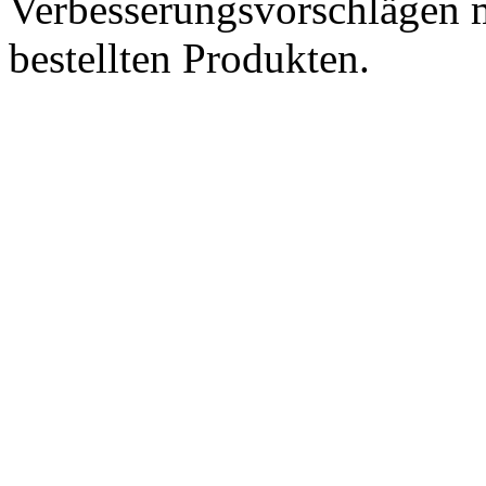
Verbesserungsvorschlägen m
bestellten Produkten.