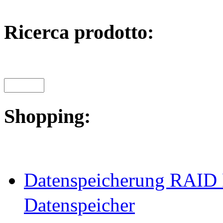
Ricerca prodotto:
Shopping:
Datenspeicherung RAID 
Datenspeicher