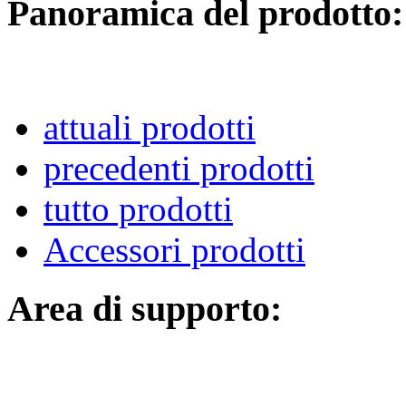
Panoramica del prodotto:
attuali prodotti
precedenti prodotti
tutto prodotti
Accessori prodotti
Area di supporto: