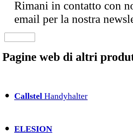
Rimani in contatto con noi
email per la nostra newsle
Pagine web di altri produt
Callstel
Handyhalter
ELESION