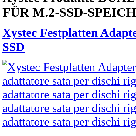
FÜR M.2-SSD-SPEIC
Xystec Festplatten Adapte
SSD