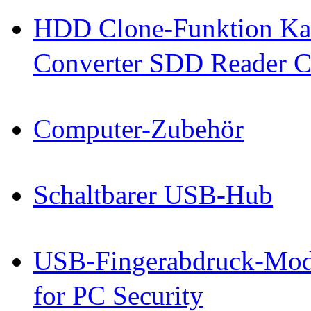
HDD Clone-Funktion Kab
Converter SDD Reader C
Computer-Zubehör
Schaltbarer USB-Hub
USB-Fingerabdruck-Mod
for PC Security