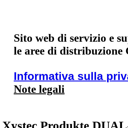
Sito web di servizio e 
le aree di distribuzione
Informativa sulla pri
Note legali
Xystec Produkte DU