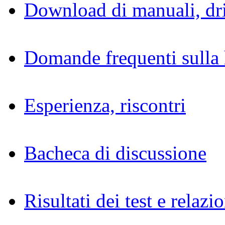
Download di manuali, dri
Domande frequenti sulla 
Esperienza, riscontri
Bacheca di discussione
Risultati dei test e relazio