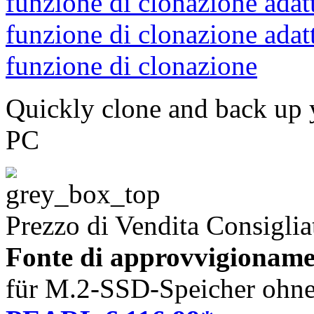
Quickly clone and back up 
PC
Prezzo di Vendita Consiglia
Fonte di approvvigioname
für M.2-SSD-Speicher ohn