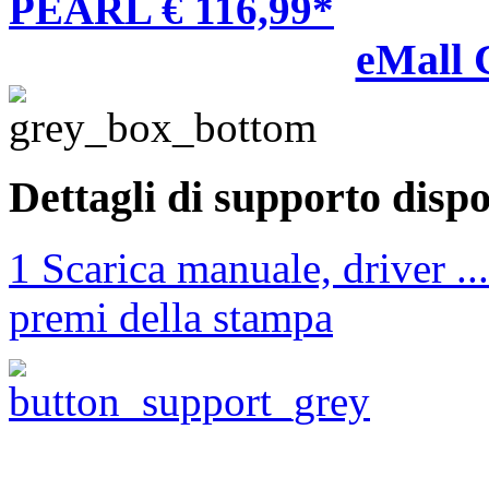
PEARL € 116,99*
eMall 
Dettagli di supporto dispo
1 Scarica manuale, driver ...
premi della stampa