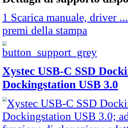
1 Scarica manuale, driver ...
premi della stampa
Xystec USB-C SSD Docking
Dockingstation USB 3.0