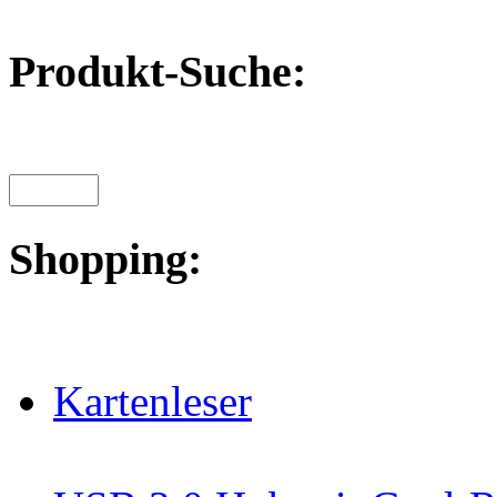
Produkt-Suche:
Shopping:
Kartenleser