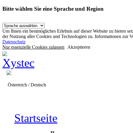
Bitte wählen Sie eine Sprache und Region
Um Ihnen ein bestmögliches Erlebnis auf dieser Website zu bieten se
der Nutzung aller Cookies und Technologien zu. Informationen zur 
Datenschutz
Nur essenzielle Cookies zulassen
Akzeptieren
Österreich / Deutsch
Startseite