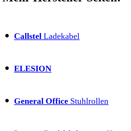
Callstel
Ladekabel
ELESION
General Office
Stuhlrollen