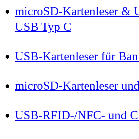
microSD-Kartenleser & 
USB Typ C
USB-Kartenleser für Ban
microSD-Kartenleser un
USB-RFID-/NFC- und Chi