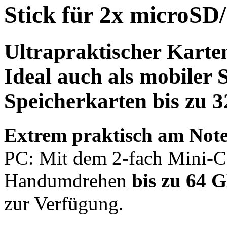
Stick für 2x microS
Ultrapraktischer
Karten
Ideal auch als mobiler 
Speicherkarten bis zu
3
Extrem praktisch am No
PC: Mit dem 2-fach Mini-C
Handumdrehen
bis zu 64 
zur Verfügung.