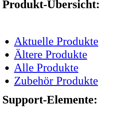
Produkt-Übersicht:
Aktuelle Produkte
Ältere Produkte
Alle Produkte
Zubehör Produkte
Support-Elemente: