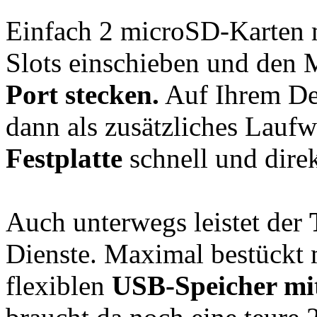
Einfach 2 microSD-Karten m
Slots einschieben und den
Port stecken.
Auf Ihrem Des
dann als zusätzliches Laufw
Festplatte
schnell und direk
Auch unterwegs leistet der
Dienste. Maximal bestückt 
flexiblen
USB-Speicher mit