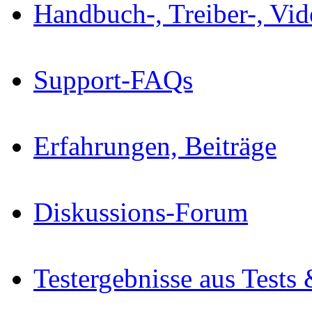
Handbuch-, Treiber-, Vi
Support-FAQs
Erfahrungen, Beiträge
Diskussions-Forum
Testergebnisse aus Tests 