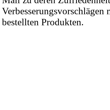
Verbesserungsvorschlägen m
bestellten Produkten.