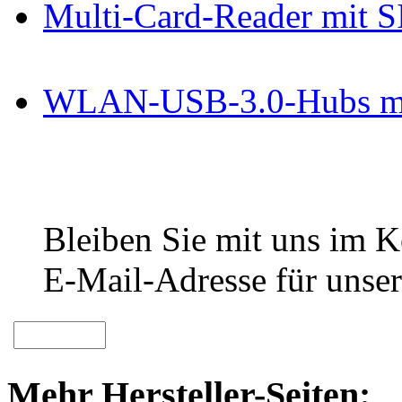
Multi-Card-Reader mit 
WLAN-USB-3.0-Hubs mit
Bleiben Sie mit uns im Ko
E-Mail-Adresse für unser
Mehr Hersteller-Seiten: