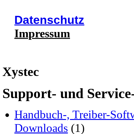
Datenschutz
Impressum
Xystec
Support- und Service
Handbuch-, Treiber-Soft
Downloads
(1)