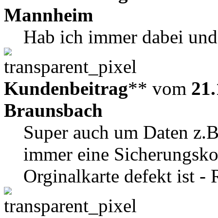
Mannheim
Hab ich immer dabei und 
Kundenbeitrag
** vom
21.
Braunsbach
Super auch um Daten z.B
immer eine Sicherungskop
Orginalkarte defekt ist -