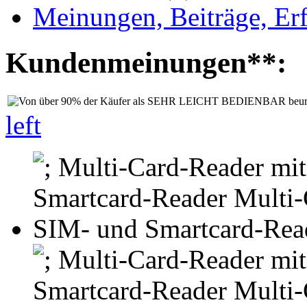
Meinungen, Beiträge, Er
Kundenmeinungen**:
left