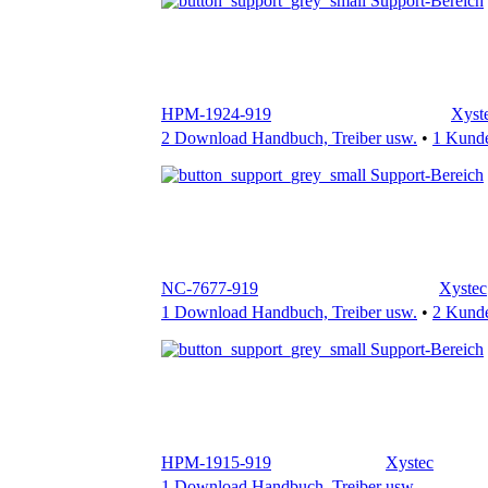
HPM-1924-919
Xyst
2 Download Handbuch, Treiber usw.
•
1 Kund
Support-Bereich
NC-7677-919
Xystec
1 Download Handbuch, Treiber usw.
•
2 Kund
Support-Bereich
HPM-1915-919
Xystec
1 Download Handbuch, Treiber usw.
Support-Bereich