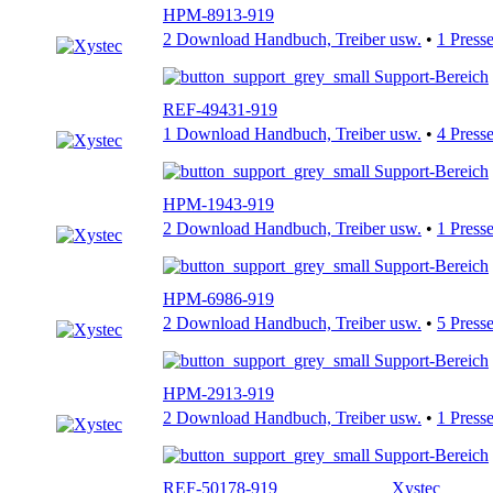
HPM-8913-919
2 Download Handbuch, Treiber usw.
•
1 Press
Support-Bereich
REF-49431-919
1 Download Handbuch, Treiber usw.
•
4 Press
Support-Bereich
HPM-1943-919
2 Download Handbuch, Treiber usw.
•
1 Press
Support-Bereich
HPM-6986-919
2 Download Handbuch, Treiber usw.
•
5 Press
Support-Bereich
HPM-2913-919
2 Download Handbuch, Treiber usw.
•
1 Press
Support-Bereich
REF-50178-919
Xystec