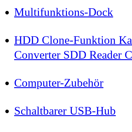
Multifunktions-Dock
HDD Clone-Funktion Kab
Converter SDD Reader C
Computer-Zubehör
Schaltbarer USB-Hub