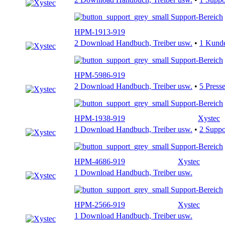
Support-Bereich
HPM-1913-919
2 Download Handbuch, Treiber usw.
•
1 Kund
Support-Bereich
HPM-5986-919
2 Download Handbuch, Treiber usw.
•
5 Press
Support-Bereich
HPM-1938-919
Xystec
1 Download Handbuch, Treiber usw.
•
2 Supp
Support-Bereich
HPM-4686-919
Xystec
1 Download Handbuch, Treiber usw.
Support-Bereich
HPM-2566-919
Xystec
1 Download Handbuch, Treiber usw.