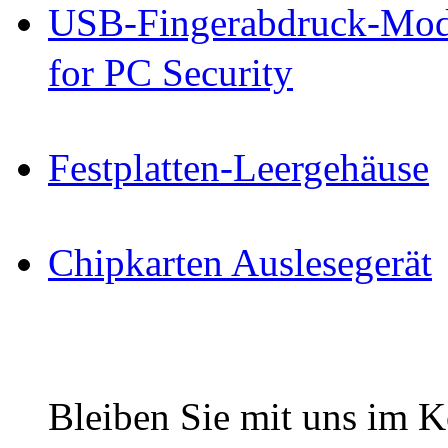
USB-Fingerabdruck-Mod
for PC Security
Festplatten-Leergehäuse
Chipkarten Auslesegerät
Bleiben Sie mit uns im Ko