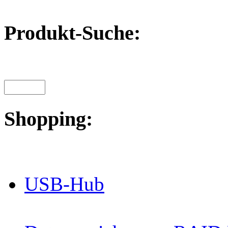
Produkt-Suche:
Shopping:
USB-Hub