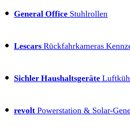
General Office
Stuhlrollen
Lescars
Rückfahrkameras Kennz
Sichler Haushaltsgeräte
Luftkühl
revolt
Powerstation & Solar-Gene