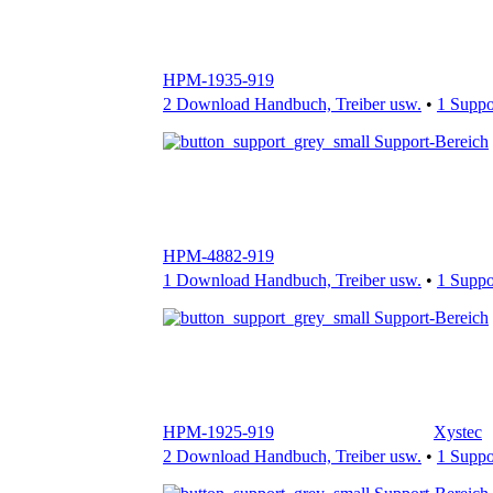
2 Download Handbuch, Treiber usw.
•
1 Supp
Support-Bereich
HPM-4882-919
1 Download Handbuch, Treiber usw.
•
1 Supp
Support-Bereich
HPM-1925-919
Xystec
2 Download Handbuch, Treiber usw.
•
1 Supp
Support-Bereich