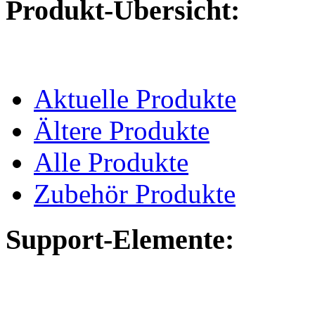
Produkt-Übersicht:
Aktuelle Produkte
Ältere Produkte
Alle Produkte
Zubehör Produkte
Support-Elemente: