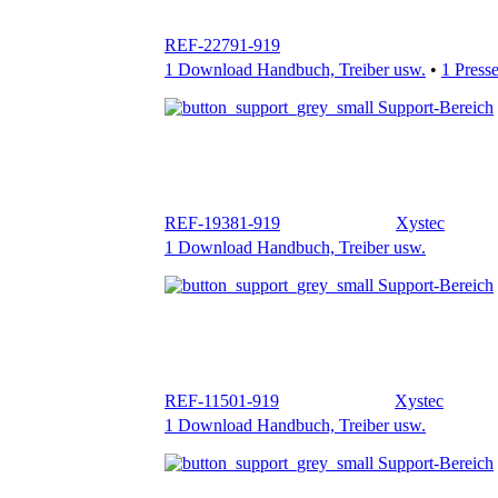
Support-Bereich
REF-19381-919
Xystec
1 Download Handbuch, Treiber usw.
Support-Bereich
REF-11501-919
Xystec
1 Download Handbuch, Treiber usw.
Support-Bereich
REF-48831-919