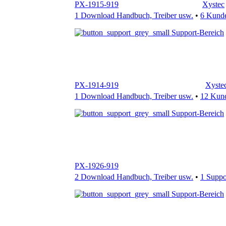
PX-1914-919
Xyste
1 Download Handbuch, Treiber usw.
•
12 Kun
Support-Bereich
PX-1926-919
2 Download Handbuch, Treiber usw.
•
1 Supp
Support-Bereich
REF-21281-919
Xystec
1 Download Handbuch, Treiber usw.