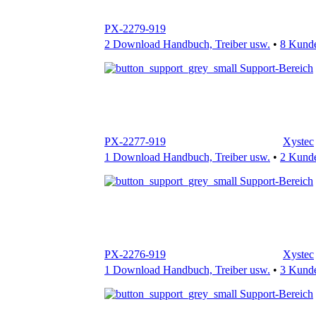
Support-Bereich
PX-2277-919
Xystec
1 Download Handbuch, Treiber usw.
•
2 Kund
Support-Bereich
PX-2276-919
Xystec
1 Download Handbuch, Treiber usw.
•
3 Kund
Support-Bereich
PX-2275-919
Xystec