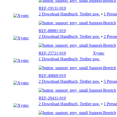
Support-Bereich
REF-19131-919
2 Download Handbuch, Treiber usw.
•
1 Press
Support-Bereich
REF-88881-919
2 Download Handbuch, Treiber usw.
•
2 Press
Support-Bereich
REF-25721-919
Xystec
1 Download Handbuch, Treiber usw.
Support-Bereich
REF-49869-919
2 Download Handbuch, Treiber usw.
•
5 Press
Support-Bereich
REF-29431-919
2 Download Handbuch, Treiber usw.
•
1 Press
Support-Bereich