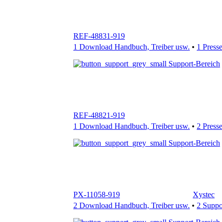
1 Download Handbuch, Treiber usw.
•
1 Press
Support-Bereich
REF-48821-919
1 Download Handbuch, Treiber usw.
•
2 Press
Support-Bereich
PX-11058-919
Xystec
2 Download Handbuch, Treiber usw.
•
2 Supp
Support-Bereich