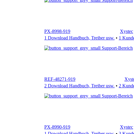
PX-8998-919
Xystec
1 Download Handbuch, Treiber usw.
•
1 Kund
Support-Bereich
REF-48271-919
Xyst
2 Download Handbuch, Treiber usw.
•
2 Kund
Support-Bereich
PX-8990-919
Xystec
1 Download Handbuch, Treiber usw.
•
3 Kund
Support-Bereich