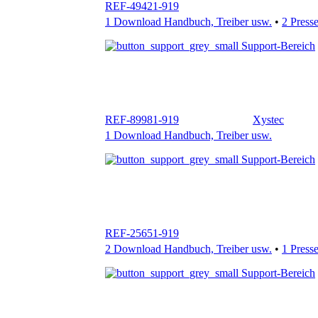
REF-89981-919
Xystec
1 Download Handbuch, Treiber usw.
Support-Bereich
REF-25651-919
2 Download Handbuch, Treiber usw.
•
1 Press
Support-Bereich
REF-22791-919
1 Download Handbuch, Treiber usw.
•
1 Press