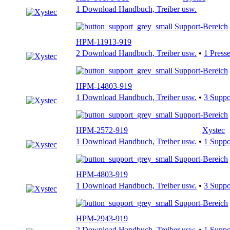
1 Download Handbuch, Treiber usw.
Support-Bereich
HPM-11913-919
2 Download Handbuch, Treiber usw.
•
1 Press
Support-Bereich
HPM-14803-919
1 Download Handbuch, Treiber usw.
•
3 Supp
Support-Bereich
HPM-2572-919
Xystec
1 Download Handbuch, Treiber usw.
•
1 Supp
Support-Bereich
HPM-4803-919
1 Download Handbuch, Treiber usw.
•
3 Supp
Support-Bereich
HPM-2943-919
2 Download Handbuch, Treiber usw.
•
1 Supp