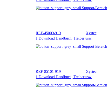
REF-45009-919
Xystec
1 Download Handbuch, Treiber usw.
Support-Bereich
REF-85101-919
Xystec
1 Download Handbuch, Treiber usw.
Support-Bereich
REF-49421-919
1 Download Handbuch, Treiber usw.
•
2 Press
Support-Bereich