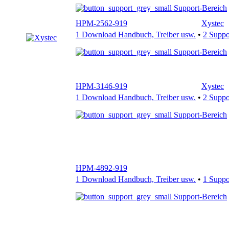
Support-Bereich
HPM-2562-919
Xystec
1 Download Handbuch, Treiber usw.
•
2 Supp
Support-Bereich
HPM-3146-919
Xystec
1 Download Handbuch, Treiber usw.
•
2 Supp
Support-Bereich
HPM-4892-919
1 Download Handbuch, Treiber usw.
•
1 Supp
Support-Bereich
HPM-1130-919
Xystec
1 Download Handbuch, Treiber usw.
•
2 Supp