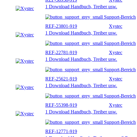
1 Download Handbuch, Treiber usw.
Support-Bereich
REF-23801-919
Xystec
1 Download Handbuch, Treiber usw.
Support-Bereich
REF-22781-919
Xystec
1 Download Handbuch, Treiber usw.
Support-Bereich
REF-25621-919
Xystec
1 Download Handbuch, Treiber usw.
Support-Bereich
REF-55398-919
Xystec
1 Download Handbuch, Treiber usw.
Support-Bereich
REF-12771-919