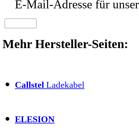
E-Mail-Adresse für unser
Mehr Hersteller-Seiten:
Callstel
Ladekabel
ELESION