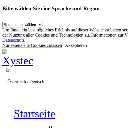
Bitte wählen Sie eine Sprache und Region
Um Ihnen ein bestmögliches Erlebnis auf dieser Website zu bieten se
der Nutzung aller Cookies und Technologien zu. Informationen zur 
Datenschutz
Nur essenzielle Cookies zulassen
Akzeptieren
Österreich / Deutsch
Startseite