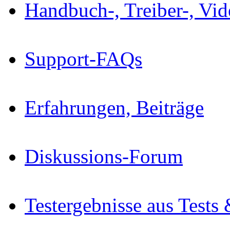
Handbuch-, Treiber-, Vi
Support-FAQs
Erfahrungen, Beiträge
Diskussions-Forum
Testergebnisse aus Tests 