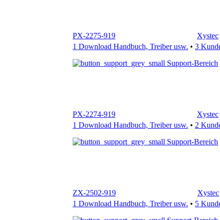
1 Download Handbuch, Treiber usw.
•
3 Kund
Support-Bereich
PX-2274-919
Xystec
1 Download Handbuch, Treiber usw.
•
2 Kund
Support-Bereich
ZX-2502-919
Xystec
1 Download Handbuch, Treiber usw.
•
5 Kund
Support-Bereich