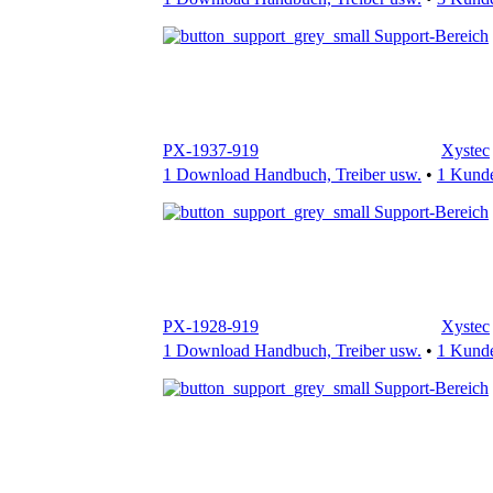
PX-1937-919
Xystec
1 Download Handbuch, Treiber usw.
•
1 Kund
Support-Bereich
PX-1928-919
Xystec
1 Download Handbuch, Treiber usw.
•
1 Kund
Support-Bereich
PX-1915-919
Xystec
1 Download Handbuch, Treiber usw.
•
6 Kund
Support-Bereich