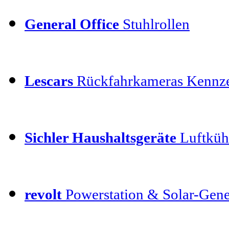
General Office
Stuhlrollen
Lescars
Rückfahrkameras Kennz
Sichler Haushaltsgeräte
Luftkühl
revolt
Powerstation & Solar-Gene