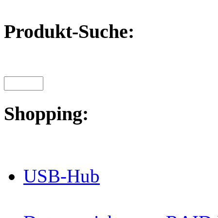
Produkt-Suche:
Shopping:
USB-Hub