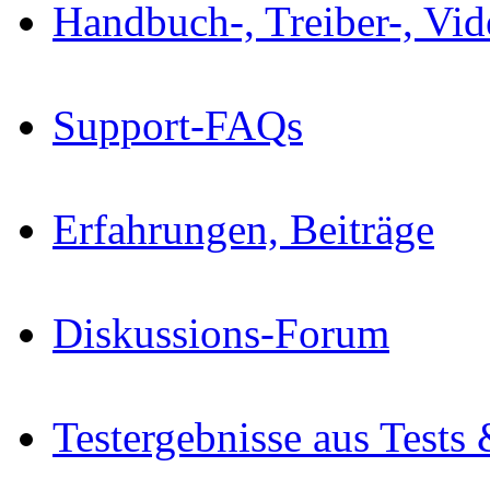
Handbuch-, Treiber-, Vi
Support-FAQs
Erfahrungen, Beiträge
Diskussions-Forum
Testergebnisse aus Tests 