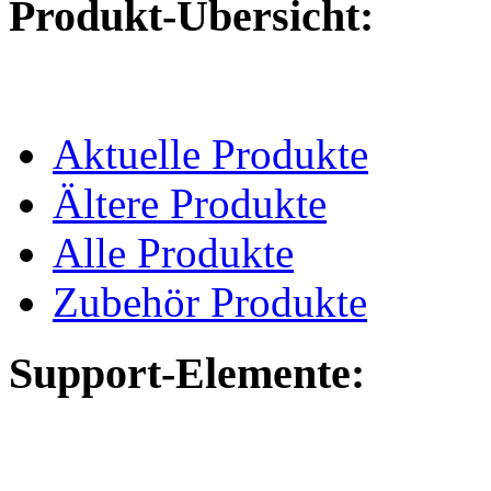
Produkt-Übersicht:
Aktuelle Produkte
Ältere Produkte
Alle Produkte
Zubehör Produkte
Support-Elemente: