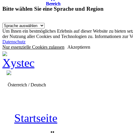
Bereich
Bereich
Bereich
Bereich
Bereich
Bitte wählen Sie eine Sprache und Region
Um Ihnen ein bestmögliches Erlebnis auf dieser Website zu bieten se
der Nutzung aller Cookies und Technologien zu. Informationen zur 
Datenschutz
Nur essenzielle Cookies zulassen
Akzeptieren
Österreich / Deutsch
Startseite