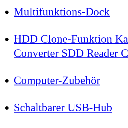
Multifunktions-Dock
HDD Clone-Funktion Kab
Converter SDD Reader C
Computer-Zubehör
Schaltbarer USB-Hub