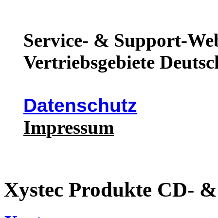
Service- & Support-Web
Vertriebsgebiete Deutsc
Datenschutz
Impressum
Xystec Produkte CD