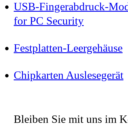
USB-Fingerabdruck-Mod
for PC Security
Festplatten-Leergehäuse
Chipkarten Auslesegerät
Bleiben Sie mit uns im Ko