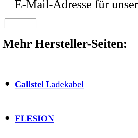
E-Mail-Adresse für unser
Mehr Hersteller-Seiten:
Callstel
Ladekabel
ELESION