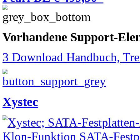
Vorhandene Support-Ele
3 Download Handbuch, Trei
Xystec